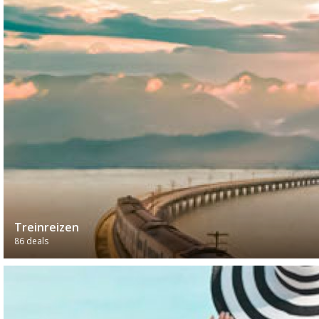
Treinreizen
86 deals