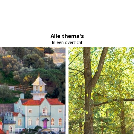
Alle thema's
In een overzicht