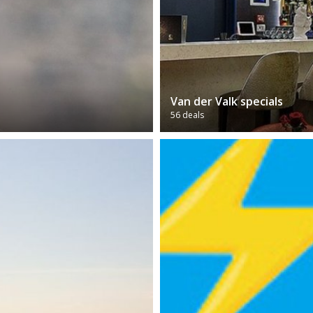
Van der Valk specials
56 deals