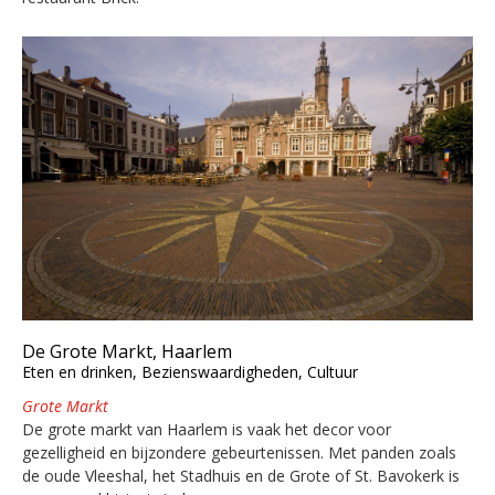
De Grote Markt, Haarlem
Eten en drinken, Bezienswaardigheden, Cultuur
Grote Markt
De grote markt van Haarlem is vaak het decor voor
gezelligheid en bijzondere gebeurtenissen. Met panden zoals
de oude Vleeshal, het Stadhuis en de Grote of St. Bavokerk is