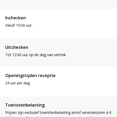
Inchecken
Vanaf 15:00 uur.
Uitchecken
Tot 12:00 uur op de dag van vertrek.
Openingstijden receptie
24 uur per dag
Toeristenbelasting
Prijzen zijn exclusief toeristenbelasting en/of servicekosten à €