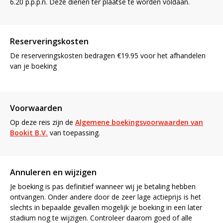
6.20 p.p.p.n. Deze dienen ter plaatse te worden voldaan.
Reserveringskosten
De reserveringskosten bedragen €19.95 voor het afhandelen
van je boeking
Voorwaarden
Op deze reis zijn de
Algemene boekingsvoorwaarden van
Bookit B.V.
van toepassing.
Annuleren en wijzigen
Je boeking is pas definitief wanneer wij je betaling hebben
ontvangen. Onder andere door de zeer lage actieprijs is het
slechts in bepaalde gevallen mogelijk je boeking in een later
stadium nog te wijzigen. Controleer daarom goed of alle