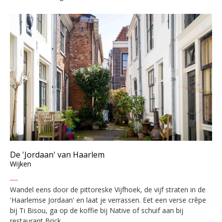
De 'Jordaan' van Haarlem
Wijken
----
Wandel eens door de pittoreske Vijfhoek, de vijf straten in de
'Haarlemse Jordaan' en laat je verrassen. Eet een verse crêpe
bij Ti Bisou, ga op de koffie bij Native of schuif aan bij
restaurant Brick.