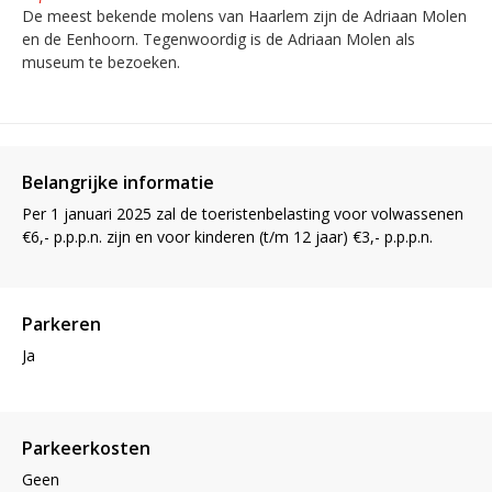
De meest bekende molens van Haarlem zijn de Adriaan Molen
en de Eenhoorn. Tegenwoordig is de Adriaan Molen als
museum te bezoeken.
Belangrijke informatie
Per 1 januari 2025 zal de toeristenbelasting voor volwassenen
€6,- p.p.p.n. zijn en voor kinderen (t/m 12 jaar) €3,- p.p.p.n.
Parkeren
Ja
Parkeerkosten
Geen