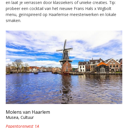
en laat je verrassen door klassiekers of unieke creaties. Tip:
probeer een cocktail van het nieuwe Frans Hals x Wigbolt
menu, geïnspireerd op Haarlemse meesterwerken en lokale
smaken.
Molens van Haarlem
Musea, Cultuur
Papentorenvest 1A