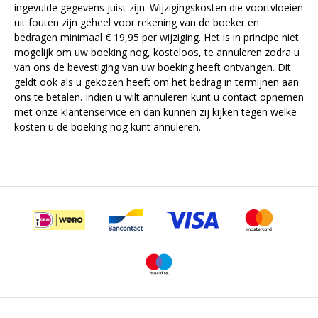
ingevulde gegevens juist zijn. Wijzigingskosten die voortvloeien
uit fouten zijn geheel voor rekening van de boeker en
bedragen minimaal € 19,95 per wijziging. Het is in principe niet
mogelijk om uw boeking nog, kosteloos, te annuleren zodra u
van ons de bevestiging van uw boeking heeft ontvangen. Dit
geldt ook als u gekozen heeft om het bedrag in termijnen aan
ons te betalen. Indien u wilt annuleren kunt u contact opnemen
met onze klantenservice en dan kunnen zij kijken tegen welke
kosten u de boeking nog kunt annuleren.