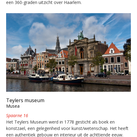
een 360-graden uitzicht over Haarlem.
Teylers museum
Musea
Spaarne 16
Het Teylers Museum werd in 1778 gesticht als boek en
konstzael, een gelegenheid voor kunst/wetenschap. Het heeft
een authentiek gebouw en interieur uit de achttiende eeuw.